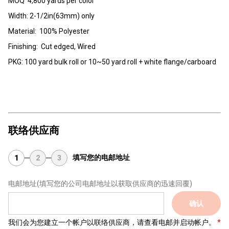
MOQ 4,800 yards per color
Width: 2-1/2in(63mm) only
Material: 100% Polyester
Finishing: Cut edged, Wired
PKG: 100 yard bulk roll or 10~50 yard roll + white flange/carboard
联络供应商
填写您的电邮地址
1
2
3
电邮地址
(填写您的公司电邮地址以获取供应商的迅速回覆)
确认
我们会为您建立一个帐户以联络供应商，请查看电邮并启动帐户。