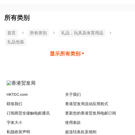
所有类别
首页
所有类別
礼品，玩具及体育用品
礼品包装
显示所有类别
HKTDC.com
关于我们
联络我们
香港贸发局流动应用程式
订阅商贸全接触电邮通讯
更新您的香港贸发局电邮订阅
字体大小
使用条款
私隐政策声明
超连结条款及细则