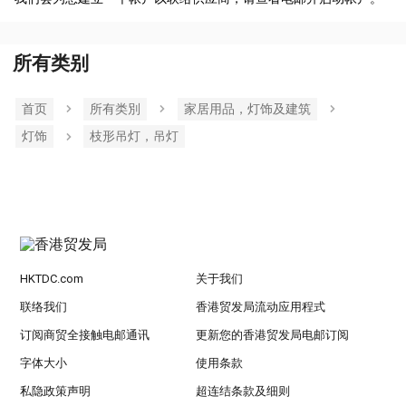
所有类别
首页
所有类別
家居用品，灯饰及建筑
灯饰
枝形吊灯，吊灯
HKTDC.com
关于我们
联络我们
香港贸发局流动应用程式
订阅商贸全接触电邮通讯
更新您的香港贸发局电邮订阅
字体大小
使用条款
私隐政策声明
超连结条款及细则