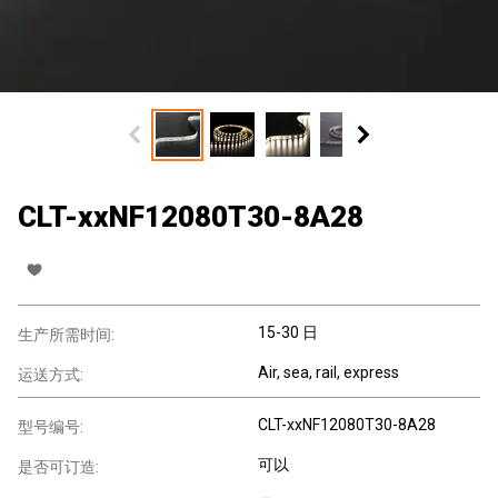
CLT-xxNF12080T30-8A28
15-30 日
生产所需时间:
Air, sea, rail, express
运送方式:
CLT-xxNF12080T30-8A28
型号编号:
可以
是否可订造: