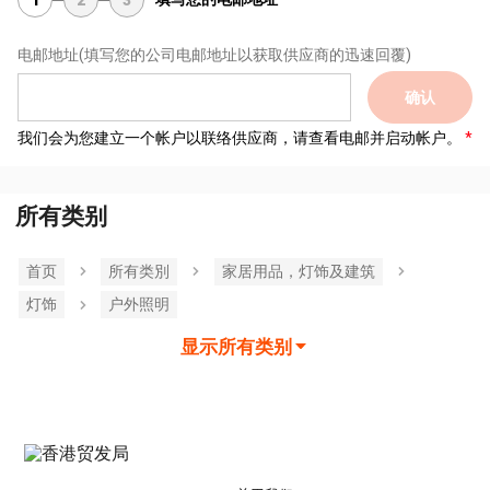
1
2
3
电邮地址
(填写您的公司电邮地址以获取供应商的迅速回覆)
确认
我们会为您建立一个帐户以联络供应商，请查看电邮并启动帐户。
所有类别
首页
所有类別
家居用品，灯饰及建筑
灯饰
户外照明
显示所有类别