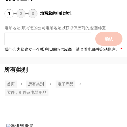
填写您的电邮地址
1
2
3
电邮地址
(填写您的公司电邮地址以获取供应商的迅速回覆)
确认
我们会为您建立一个帐户以联络供应商，请查看电邮并启动帐户。
所有类别
首页
所有类別
电子产品
零件，组件及电器用品