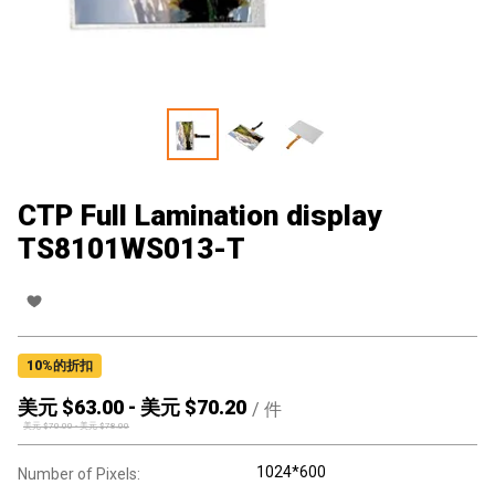
CTP Full Lamination display
TS8101WS013-T
10
%的折扣
美元 $
63.00
-
美元 $
70.20
/
件
美元 $
70.00
-
美元 $
78.00
1024*600
Number of Pixels: