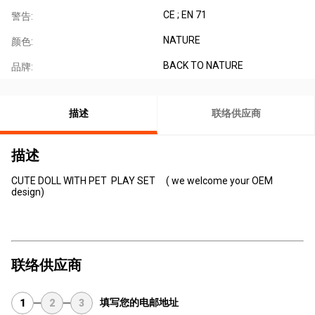
CE ; EN 71
警告:
NATURE
颜色:
BACK TO NATURE
品牌:
描述
联络供应商
描述
CUTE DOLL WITH PET PLAY SET ( we welcome your OEM
design)
联络供应商
填写您的电邮地址
1
2
3