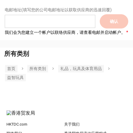
电邮地址
(填写您的公司电邮地址以获取供应商的迅速回覆)
确认
我们会为您建立一个帐户以联络供应商，请查看电邮并启动帐户。
所有类别
首页
所有类別
礼品，玩具及体育用品
益智玩具
HKTDC.com
关于我们