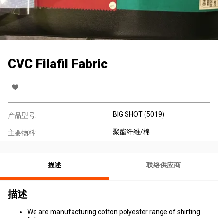
CVC Filafil Fabric
BIG SHOT (5019)
产品型号:
聚酯纤维/棉
主要物料:
描述
联络供应商
描述
We are manufacturing cotton polyester range of shirting