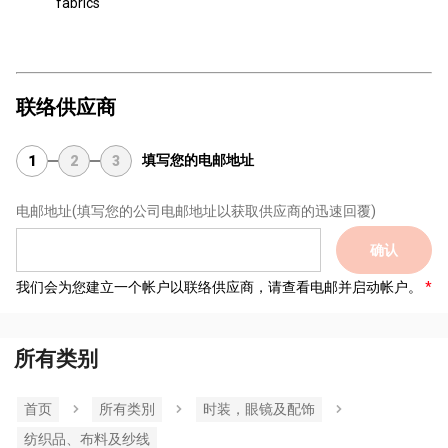
fabrics
联络供应商
填写您的电邮地址
1
2
3
电邮地址
(填写您的公司电邮地址以获取供应商的迅速回覆)
确认
我们会为您建立一个帐户以联络供应商，请查看电邮并启动帐户。
所有类别
首页
所有类別
时装，眼镜及配饰
纺织品、布料及纱线