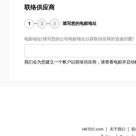
联络供应商
填写您的电邮地址
1
2
3
电邮地址
(填写您的公司电邮地址以获取供应商的迅速回覆)
我们会为您建立一个帐户以联络供应商，请查看电邮并启动
HKTDC.com
关于我们
联