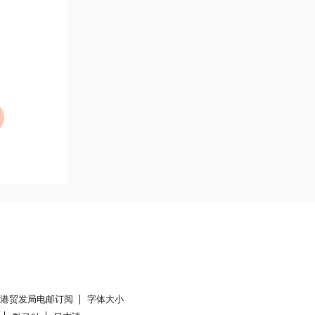
香港贸发局电邮订阅
字体大小