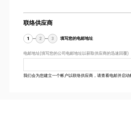
联络供应商
填写您的电邮地址
1
2
3
电邮地址
(填写您的公司电邮地址以获取供应商的迅速回覆)
我们会为您建立一个帐户以联络供应商，请查看电邮并启动