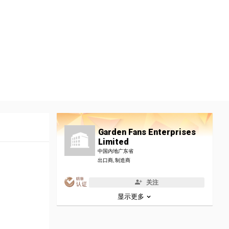
Garden Fans Enterprises
Limited
中国内地广东省
出口商, 制造商
关注
显示更多