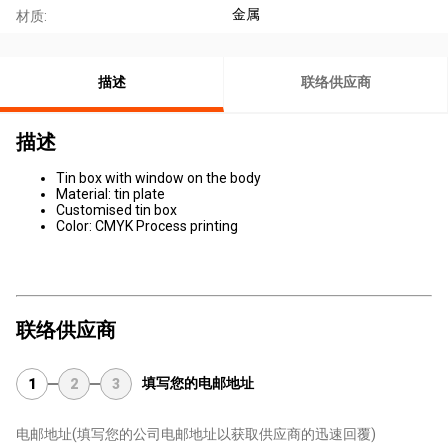
金属
材质:
描述
联络供应商
描述
Tin box with window on the body
Material: tin plate
Customised tin box
Color: CMYK Process printing
联络供应商
填写您的电邮地址
1
2
3
电邮地址
(填写您的公司电邮地址以获取供应商的迅速回覆)