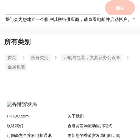
确认
我们会为您建立一个帐户以联络供应商，请查看电邮并启动帐户。
所有类别
首页
所有类別
印刷与包装，文具及办公设备
金属包装
HKTDC.com
关于我们
联络我们
香港贸发局流动应用程式
订阅商贸全接触电邮通讯
更新您的香港贸发局电邮订阅