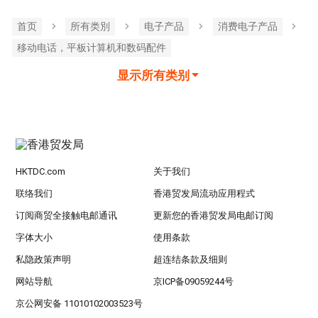
首页
所有类別
电子产品
消费电子产品
移动电话，平板计算机和数码配件
显示所有类别
HKTDC.com
关于我们
联络我们
香港贸发局流动应用程式
订阅商贸全接触电邮通讯
更新您的香港贸发局电邮订阅
字体大小
使用条款
私隐政策声明
超连结条款及细则
网站导航
京ICP备09059244号
京公网安备 11010102003523号