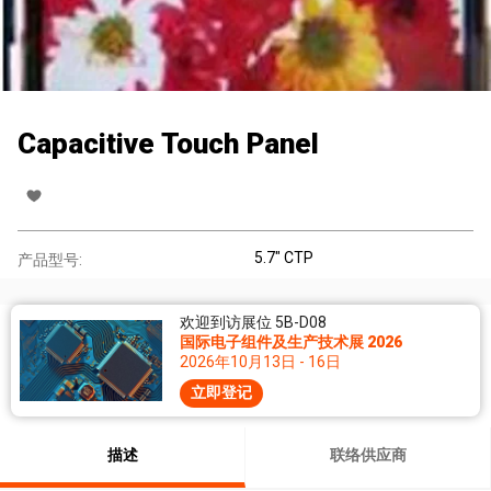
Capacitive Touch Panel
5.7" CTP
产品型号:
欢迎到访展位 5B-D08
国际电子组件及生产技术展 2026
2026年10月13日 - 16日
立即登记
描述
联络供应商