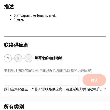
描述
5.7" capacitive touch panel.
4 wire.
联络供应商
填写您的电邮地址
1
2
3
电邮地址
(填写您的公司电邮地址以获取供应商的迅速回覆)
确认
我们会为您建立一个帐户以联络供应商，请查看电邮并启动帐户。
所有类别