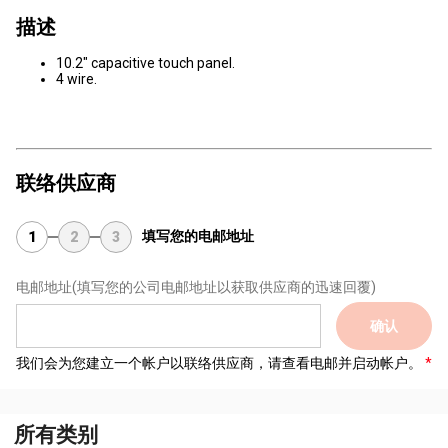
描述
10.2" capacitive touch panel.
4 wire.
联络供应商
填写您的电邮地址
1
2
3
电邮地址
(填写您的公司电邮地址以获取供应商的迅速回覆)
确认
我们会为您建立一个帐户以联络供应商，请查看电邮并启动帐户。
所有类别