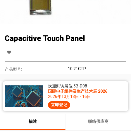
Capacitive Touch Panel
10.2" CTP
产品型号:
欢迎到访展位 5B-D08
国际电子组件及生产技术展 2026
2026年10月13日 - 16日
立即登记
描述
联络供应商