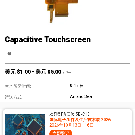
Capacitive Touchscreen
美元 $
1.00
-
美元 $
5.00
/
件
0-15 日
生产所需时间:
Air and Sea
运送方式:
欢迎到访展位 5B-C13
国际电子组件及生产技术展 2026
2026年10月13日 - 16日
立即登记