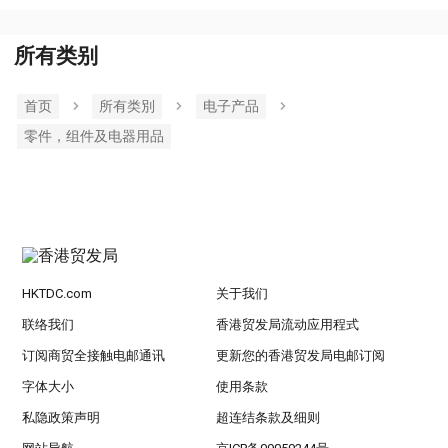
所有类别
首页
所有类別
电子产品
零件，组件及电器用品
HKTDC.com
关于我们
联络我们
香港贸发局流动应用程式
订阅商贸全接触电邮通讯
更新您的香港贸发局电邮订阅
字体大小
使用条款
私隐政策声明
超连结条款及细则