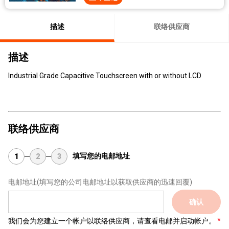
描述
联络供应商
描述
Industrial Grade Capacitive Touchscreen with or without LCD
联络供应商
填写您的电邮地址
1
2
3
电邮地址
(填写您的公司电邮地址以获取供应商的迅速回覆)
确认
我们会为您建立一个帐户以联络供应商，请查看电邮并启动帐户。