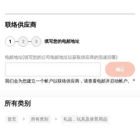
联络供应商
填写您的电邮地址
1
2
3
电邮地址
(填写您的公司电邮地址以获取供应商的迅速回覆)
确认
我们会为您建立一个帐户以联络供应商，请查看电邮并启动帐户。
所有类别
首页
所有类別
礼品，玩具及体育用品