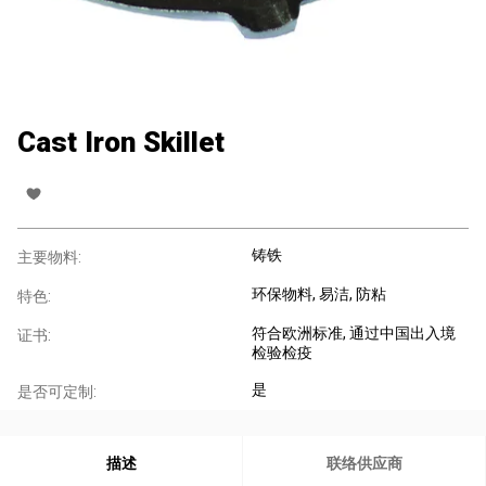
Cast Iron Skillet
铸铁
主要物料:
环保物料
, 易洁
, 防粘
特色:
符合欧洲标准
, 通过中国出入境
证书:
检验检疫
是
是否可定制:
描述
联络供应商