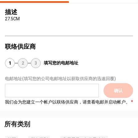
描述
27.5CM
联络供应商
填写您的电邮地址
1
2
3
电邮地址
(填写您的公司电邮地址以获取供应商的迅速回覆)
确认
我们会为您建立一个帐户以联络供应商，请查看电邮并启动帐户。
所有类别