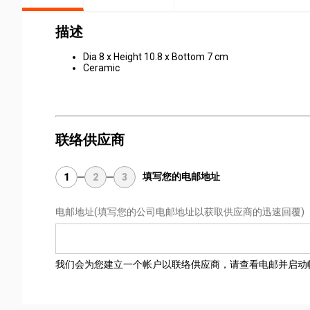
描述
Dia 8 x Height 10.8 x Bottom 7 cm
Ceramic
联络供应商
填写您的电邮地址
1
2
3
电邮地址
(填写您的公司电邮地址以获取供应商的迅速回覆)
我们会为您建立一个帐户以联络供应商，请查看电邮并启动