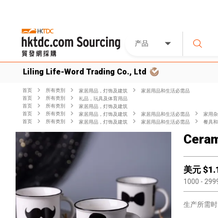
产品
Liling Life-Word Trading Co., Ltd
首页
所有类別
家居用品，灯饰及建筑
家居用品和生活必需品
首页
所有类別
礼品，玩具及体育用品
首页
所有类別
家居用品，灯饰及建筑
首页
所有类別
家居用品，灯饰及建筑
家居用品和生活必需品
家用杂
首页
所有类別
家居用品，灯饰及建筑
家居用品和生活必需品
餐具和
Cera
美元 $
1.
1000
- 299
生产所需时