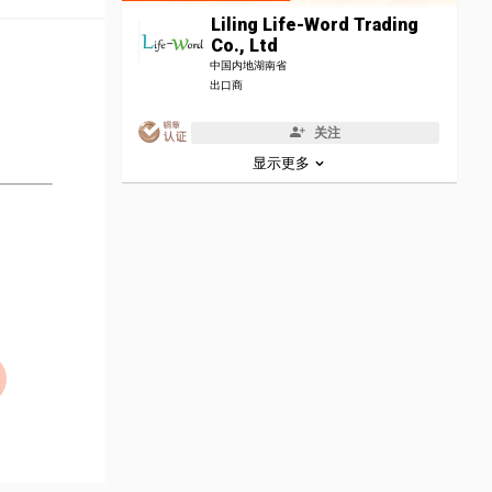
Liling Life-Word Trading
Co., Ltd
中国内地湖南省
出口商
关注
显示更多