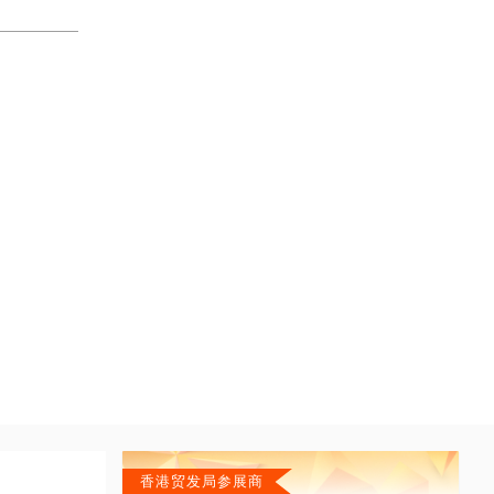
香港贸发局参展商