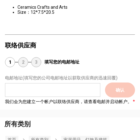
Ceramics Crafts and Arts
Size：12*7.5*20.5
联络供应商
填写您的电邮地址
1
2
3
电邮地址
(填写您的公司电邮地址以获取供应商的迅速回覆)
确认
我们会为您建立一个帐户以联络供应商，请查看电邮并启动帐户。
所有类别
首页
所有类別
家居用品，灯饰及建筑