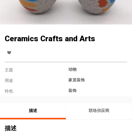
Ceramics Crafts and Arts
动物
主题:
家居装饰
用途:
装饰
特色:
描述
联络供应商
描述