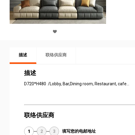
描述
联络供应商
描述
D720*H480 /Lobby, Bar,Dining room, Restaurant, cafe...
联络供应商
填写您的电邮地址
1
2
3