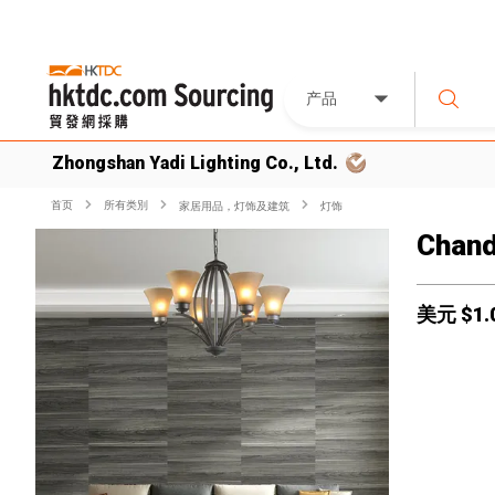
产品
Zhongshan Yadi Lighting Co., Ltd.
首页
所有类別
家居用品，灯饰及建筑
灯饰
Chand
美元 $
1.