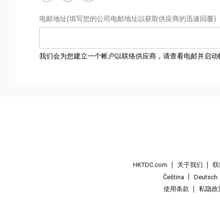
电邮地址
(填写您的公司电邮地址以获取供应商的迅速回覆)
我们会为您建立一个帐户以联络供应商，请查看电邮并启动
HKTDC.com
关于我们
联
Čeština
Deutsch
使用条款
私隐政