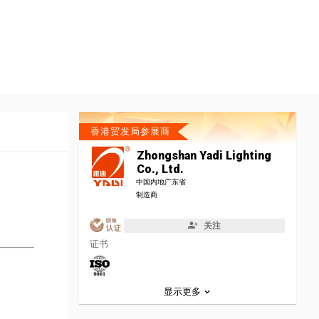
香港贸发局参展商
Zhongshan Yadi Lighting
Co., Ltd.
中国内地广东省
制造商
关注
证书
显示更多