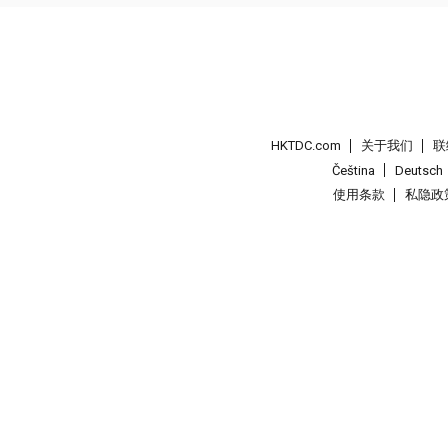
HKTDC.com
关于我们
联
Čeština
Deutsch
使用条款
私隐政