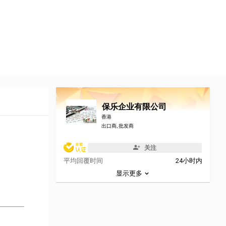
保乐企业有限公司
香港
出口商, 批发商
关注
平均回覆时间
24小时内
显示更多