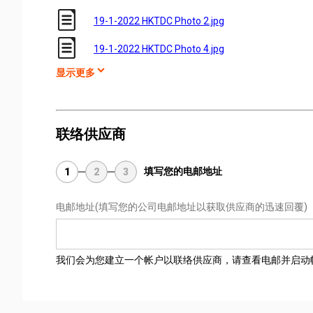
19-1-2022 HKTDC Photo 2.jpg
19-1-2022 HKTDC Photo 4.jpg
显示更多
联络供应商
填写您的电邮地址
1
2
3
电邮地址
(填写您的公司电邮地址以获取供应商的迅速回覆)
我们会为您建立一个帐户以联络供应商，请查看电邮并启动