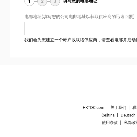
填写您的电邮地址
1
2
3
电邮地址
(填写您的公司电邮地址以获取供应商的迅速回覆)
我们会为您建立一个帐户以联络供应商，请查看电邮并启动
HKTDC.com
关于我们
联
Čeština
Deutsch
使用条款
私隐政