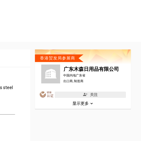
香港贸发局参展商
广东木森日用品有限公司
中国内地广东省
出口商, 制造商
s steel
关注
显示更多