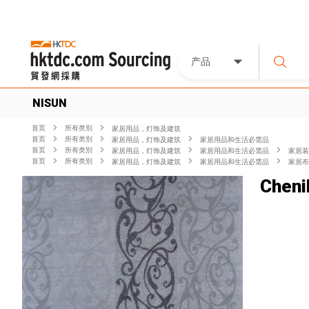
产品
NISUN
首页
所有类別
家居用品，灯饰及建筑
首页
所有类別
家居用品，灯饰及建筑
家居用品和生活必需品
首页
所有类別
家居用品，灯饰及建筑
家居用品和生活必需品
家居装
首页
所有类別
家居用品，灯饰及建筑
家居用品和生活必需品
家居布
Cheni