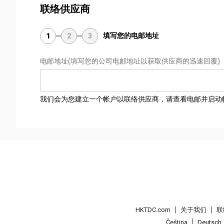
联络供应商
填写您的电邮地址
1
2
3
电邮地址
(填写您的公司电邮地址以获取供应商的迅速回覆)
我们会为您建立一个帐户以联络供应商，请查看电邮并启动
HKTDC.com
关于我们
联
Čeština
Deutsch