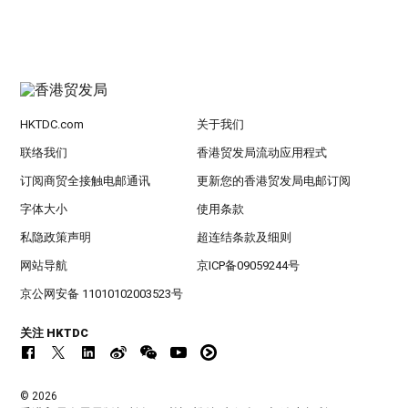
HKTDC.com
关于我们
联络我们
香港贸发局流动应用程式
订阅商贸全接触电邮通讯
更新您的香港贸发局电邮订阅
字体大小
使用条款
私隐政策声明
超连结条款及细则
网站导航
京ICP备09059244号
京公网安备 11010102003523号
关注 HKTDC
© 2026