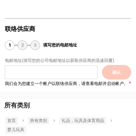
联络供应商
填写您的电邮地址
1
2
3
电邮地址
(填写您的公司电邮地址以获取供应商的迅速回覆)
确认
我们会为您建立一个帐户以联络供应商，请查看电邮并启动帐户。
所有类别
首页
所有类別
礼品，玩具及体育用品
婴儿玩具