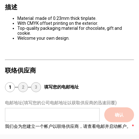
描述
Material: made of 0.23mm thick tinplate.
With CMYK offset printing on the exterior.
Top-quality packaging material for chocolate, gift and
cookie.
Welcome your own design.
联络供应商
填写您的电邮地址
1
2
3
电邮地址
(填写您的公司电邮地址以获取供应商的迅速回覆)
确认
我们会为您建立一个帐户以联络供应商，请查看电邮并启动帐户。