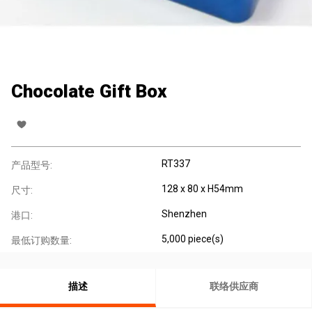
Chocolate Gift Box
RT337
产品型号:
128 x 80 x H54mm
尺寸:
Shenzhen
港口:
5,000 piece(s)
最低订购数量:
描述
联络供应商