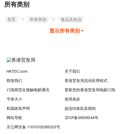
所有类别
首页
所有类別
食品及饮品
显示所有类别
HKTDC.com
关于我们
联络我们
香港贸发局流动应用程式
订阅商贸全接触电邮通讯
更新您的香港贸发局电邮订阅
字体大小
使用条款
私隐政策声明
超连结条款及细则
网站导航
京ICP备09059244号
京公网安备 11010102003523号