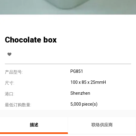
Chocolate box
PG851
产品型号:
100 x 85 x 25mmH
尺寸:
Shenzhen
港口:
5,000 piece(s)
最低订购数量:
描述
联络供应商