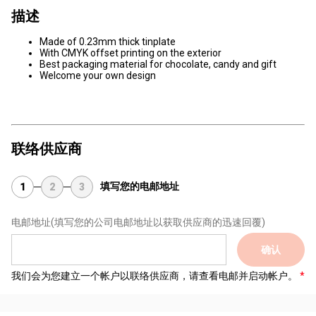
描述
Made of 0.23mm thick tinplate
With CMYK offset printing on the exterior
Best packaging material for chocolate, candy and gift
Welcome your own design
联络供应商
填写您的电邮地址
1
2
3
电邮地址
(填写您的公司电邮地址以获取供应商的迅速回覆)
确认
我们会为您建立一个帐户以联络供应商，请查看电邮并启动帐户。