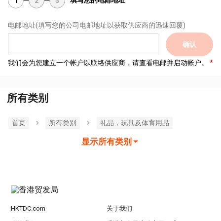
填写您的电邮地址
1
2
3
电邮地址
(填写您的公司电邮地址以获取供应商的迅速回覆)
确认
我们会为您建立一个帐户以联络供应商，请查看电邮并启动帐户。
所有类别
首页
所有类別
礼品，玩具及体育用品
显示所有类别
HKTDC.com
关于我们