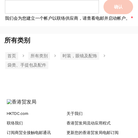
确认
我们会为您建立一个帐户以联络供应商，请查看电邮并启动帐户。
所有类别
首页
所有类別
时装，眼镜及配饰
袋类、手提包及配件
HKTDC.com
关于我们
联络我们
香港贸发局流动应用程式
订阅商贸全接触电邮通讯
更新您的香港贸发局电邮订阅