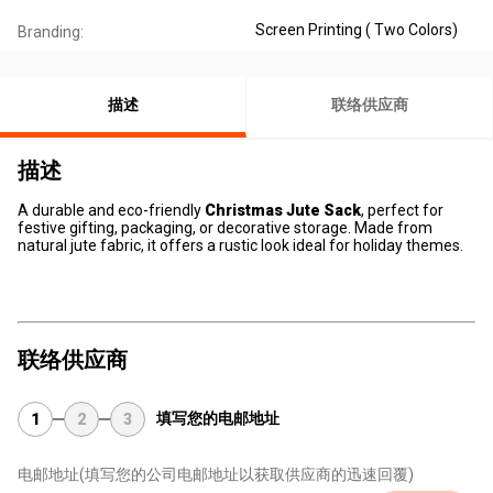
Screen Printing ( Two Colors)
Branding:
描述
联络供应商
描述
A durable and eco-friendly
Christmas Jute Sack
, perfect for
festive gifting, packaging, or decorative storage. Made from
natural jute fabric, it offers a rustic look ideal for holiday themes.
联络供应商
填写您的电邮地址
1
2
3
电邮地址
(填写您的公司电邮地址以获取供应商的迅速回覆)