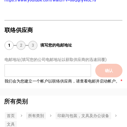
联络供应商
填写您的电邮地址
1
2
3
电邮地址
(填写您的公司电邮地址以获取供应商的迅速回覆)
确认
我们会为您建立一个帐户以联络供应商，请查看电邮并启动帐户。
所有类别
首页
所有类別
印刷与包装，文具及办公设备
文具