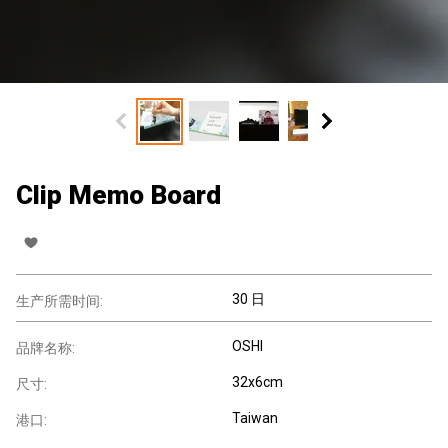
Clip Memo Board
30 日
生产所需时间:
OSHI
品牌名称:
32x6cm
尺寸:
Taiwan
港口: