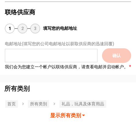
联络供应商
填写您的电邮地址
1
2
3
电邮地址
(填写您的公司电邮地址以获取供应商的迅速回覆)
确认
我们会为您建立一个帐户以联络供应商，请查看电邮并启动帐户。
所有类别
首页
所有类別
礼品，玩具及体育用品
显示所有类别