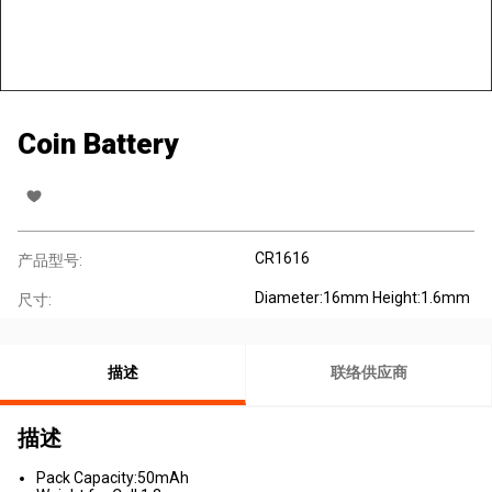
Coin Battery
CR1616
产品型号:
Diameter:16mm Height:1.6mm
尺寸:
描述
联络供应商
描述
Pack Capacity:50mAh