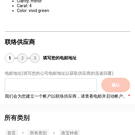
Clarity: minor
Carat: 4
Color: vivid green
联络供应商
填写您的电邮地址
1
2
3
电邮地址
(填写您的公司电邮地址以获取供应商的迅速回覆)
确认
我们会为您建立一个帐户以联络供应商，请查看电邮并启动帐户。
所有类别
首页
所有类別
珠宝钟表