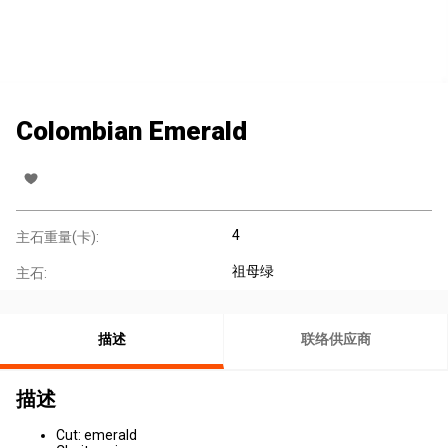
Colombian Emerald
4
主石重量(卡):
祖母绿
主石:
描述
联络供应商
描述
Cut: emerald