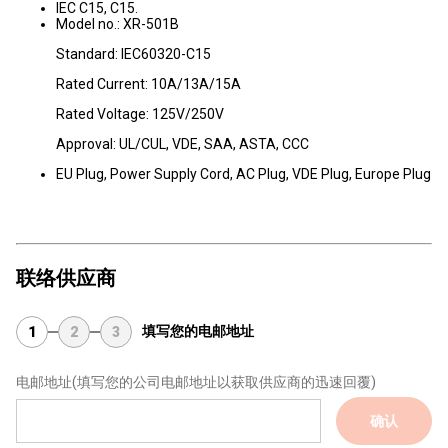
IEC C15, C15.
Model no.: XR-501B
Standard: IEC60320-C15
Rated Current: 10A/13A/15A
Rated Voltage: 125V/250V
Approval: UL/CUL, VDE, SAA, ASTA, CCC
EU Plug, Power Supply Cord, AC Plug, VDE Plug, Europe Plug
联络供应商
填写您的电邮地址
1
2
3
电邮地址
(填写您的公司电邮地址以获取供应商的迅速回覆)
确认