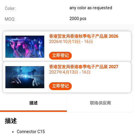
any color as requested
Color:
2000 pcs
MOQ:
香港贸发局香港秋季电子产品展 2026
2026年10月13日 - 16日
立即登记
香港贸发局香港春季电子产品展 2027
2027年4月13日 - 16日
立即登记
描述
联络供应商
描述
Connector C15