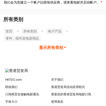
我们会为您建立一个帐户以联络供应商，请查看电邮并启动帐户。
所有类别
首页
所有类別
电子产品
零件，组件及电器用品
显示所有类别
HKTDC.com
关于我们
联络我们
香港贸发局流动应用程式
订阅商贸全接触电邮通讯
更新您的香港贸发局电邮订阅
字体大小
使用条款