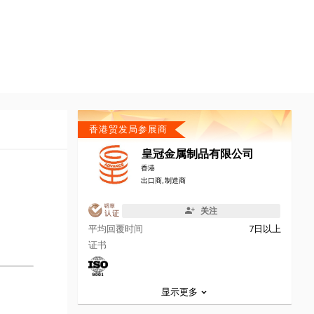
香港贸发局参展商
皇冠金属制品有限公司
香港
出口商, 制造商
关注
平均回覆时间
7日以上
证书
显示更多