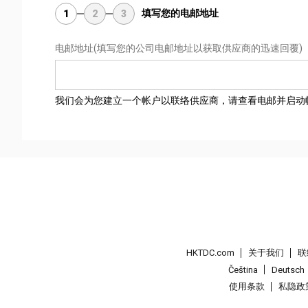
填写您的电邮地址
1
2
3
电邮地址
(填写您的公司电邮地址以获取供应商的迅速回覆)
我们会为您建立一个帐户以联络供应商，请查看电邮并启动
HKTDC.com
关于我们
联
Čeština
Deutsch
使用条款
私隐政