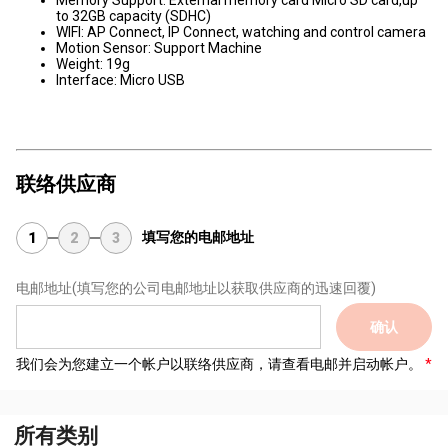
Memory Support: External memory card Micro SD card,up
to 32GB capacity (SDHC)
WIFI: AP Connect, IP Connect, watching and control camera
Motion Sensor: Support Machine
Weight: 19g
Interface: Micro USB
联络供应商
填写您的电邮地址
1
2
3
电邮地址
(填写您的公司电邮地址以获取供应商的迅速回覆)
确认
我们会为您建立一个帐户以联络供应商，请查看电邮并启动帐户。
所有类别