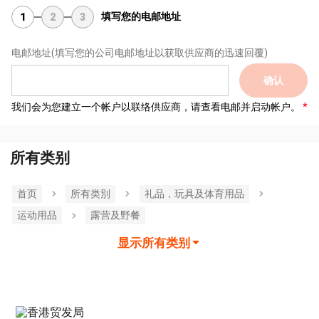
填写您的电邮地址
1
2
3
电邮地址
(填写您的公司电邮地址以获取供应商的迅速回覆)
确认
我们会为您建立一个帐户以联络供应商，请查看电邮并启动帐户。
所有类别
首页
所有类別
礼品，玩具及体育用品
运动用品
露营及野餐
显示所有类别