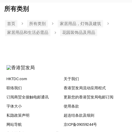
所有类别
首页
所有类別
家居用品，灯饰及建筑
家居用品和生活必需品
花园装饰品及用品
HKTDC.com
关于我们
联络我们
香港贸发局流动应用程式
订阅商贸全接触电邮通讯
更新您的香港贸发局电邮订阅
字体大小
使用条款
私隐政策声明
超连结条款及细则
网站导航
京ICP备09059244号