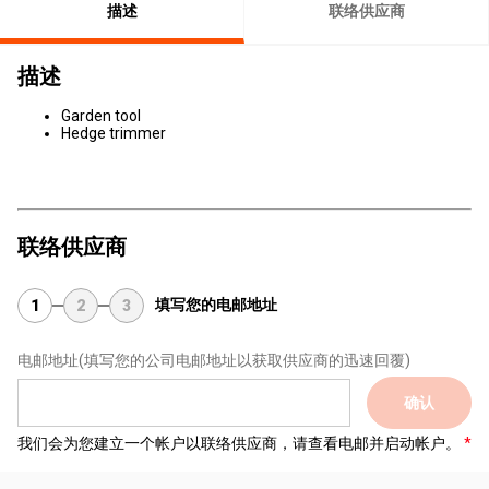
描述
联络供应商
描述
Garden tool
Hedge trimmer
联络供应商
填写您的电邮地址
1
2
3
电邮地址
(填写您的公司电邮地址以获取供应商的迅速回覆)
确认
我们会为您建立一个帐户以联络供应商，请查看电邮并启动帐户。