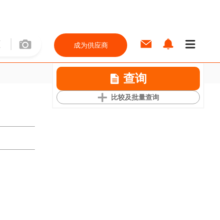
成为供应商
查询
比较及批量查询