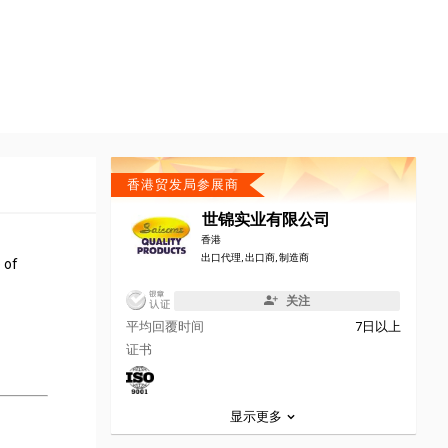
香港贸发局参展商
世锦实业有限公司
香港
出口代理, 出口商, 制造商
 of
关注
平均回覆时间
7日以上
证书
显示更多