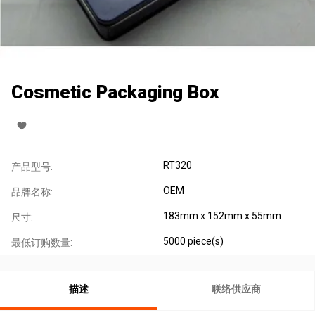
Cosmetic Packaging Box
RT320
产品型号:
OEM
品牌名称:
183mm x 152mm x 55mm
尺寸:
5000 piece(s)
最低订购数量:
描述
联络供应商