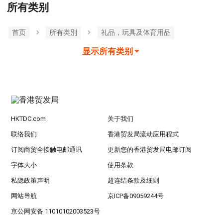
所有类别
首页
所有类別
礼品，玩具及体育用品
显示所有类别
HKTDC.com
关于我们
联络我们
香港贸发局流动应用程式
订阅商贸全接触电邮通讯
更新您的香港贸发局电邮订阅
字体大小
使用条款
私隐政策声明
超连结条款及细则
网站导航
京ICP备09059244号
京公网安备 11010102003523号