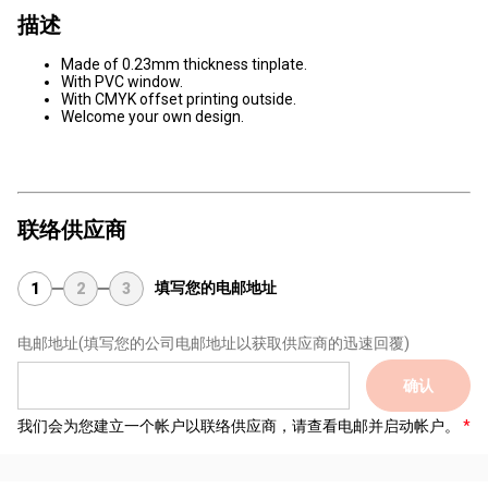
描述
Made of 0.23mm thickness tinplate.
With PVC window.
With CMYK offset printing outside.
Welcome your own design.
联络供应商
填写您的电邮地址
1
2
3
电邮地址
(填写您的公司电邮地址以获取供应商的迅速回覆)
确认
我们会为您建立一个帐户以联络供应商，请查看电邮并启动帐户。