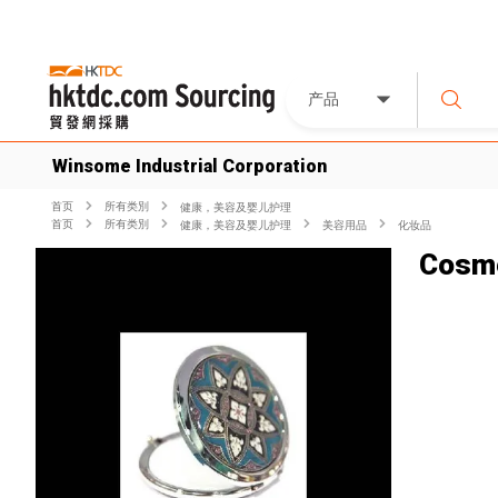
产品
Winsome Industrial Corporation
首页
所有类別
健康，美容及婴儿护理
首页
所有类別
健康，美容及婴儿护理
美容用品
化妆品
Cosme