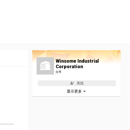
Winsome Industrial
Corporation
台湾
关注
显示更多