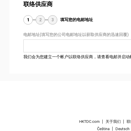
联络供应商
填写您的电邮地址
1
2
3
电邮地址
(填写您的公司电邮地址以获取供应商的迅速回覆)
我们会为您建立一个帐户以联络供应商，请查看电邮并启动
HKTDC.com
关于我们
联
Čeština
Deutsch