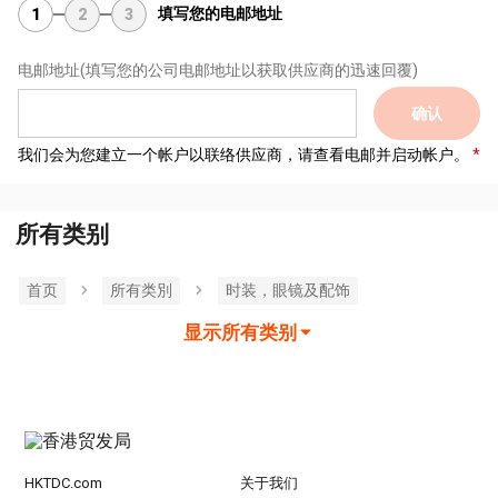
填写您的电邮地址
1
2
3
电邮地址
(填写您的公司电邮地址以获取供应商的迅速回覆)
确认
我们会为您建立一个帐户以联络供应商，请查看电邮并启动帐户。
所有类别
首页
所有类別
时装，眼镜及配饰
显示所有类别
HKTDC.com
关于我们