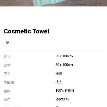
Cosmetic Towel
50 x 100cm
尺寸:
50 x 100cm
尺寸:
梭织
工艺:
成人
年齡層:
100% 有机棉
物料:
环保物料
特色: