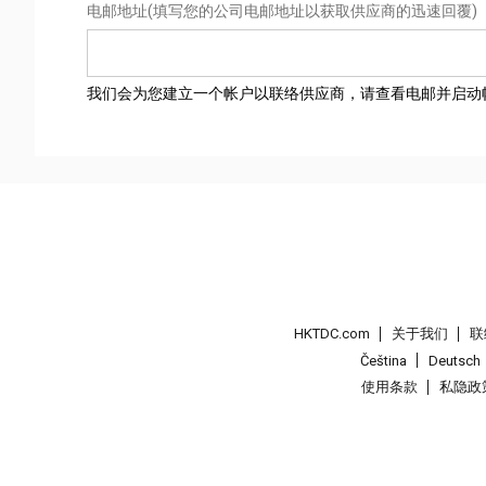
电邮地址
(填写您的公司电邮地址以获取供应商的迅速回覆)
我们会为您建立一个帐户以联络供应商，请查看电邮并启动
HKTDC.com
关于我们
联
Čeština
Deutsch
使用条款
私隐政