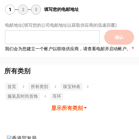
填写您的电邮地址
1
2
3
电邮地址
(填写您的公司电邮地址以获取供应商的迅速回覆)
确认
我们会为您建立一个帐户以联络供应商，请查看电邮并启动帐户。
所有类别
首页
所有类別
珠宝钟表
服装及时尚首饰
耳环
显示所有类别