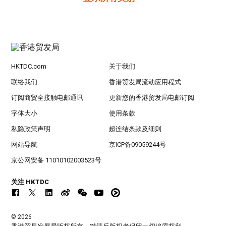
HKTDC.com
关于我们
联络我们
香港贸发局流动应用程式
订阅商贸全接触电邮通讯
更新您的香港贸发局电邮订阅
字体大小
使用条款
私隐政策声明
超连结条款及细则
网站导航
京ICP备09059244号
京公网安备 11010102003523号
关注 HKTDC
© 2026