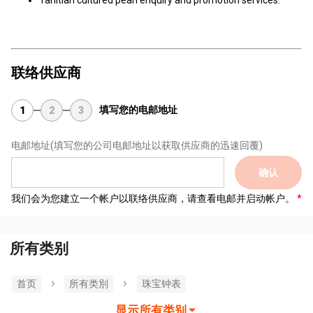
Tahitian cultured pearl enquiry and promotion services.
联络供应商
填写您的电邮地址
1
2
3
电邮地址
(填写您的公司电邮地址以获取供应商的迅速回覆)
确认
我们会为您建立一个帐户以联络供应商，请查看电邮并启动帐户。
所有类别
首页
所有类別
珠宝钟表
显示所有类别