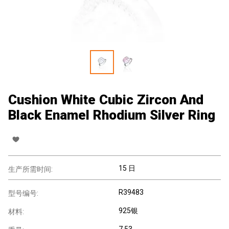
Cushion White Cubic Zircon And
Black Enamel Rhodium Silver Ring
15 日
生产所需时间:
R39483
型号编号:
925银
材料:
7.53