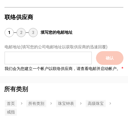
联络供应商
填写您的电邮地址
1
2
3
电邮地址
(填写您的公司电邮地址以获取供应商的迅速回覆)
确认
我们会为您建立一个帐户以联络供应商，请查看电邮并启动帐户。
所有类别
首页
所有类別
珠宝钟表
高级珠宝
戒指