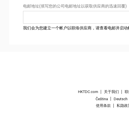
电邮地址
(填写您的公司电邮地址以获取供应商的迅速回覆)
我们会为您建立一个帐户以联络供应商，请查看电邮并启动
HKTDC.com
关于我们
联
Čeština
Deutsch
使用条款
私隐政