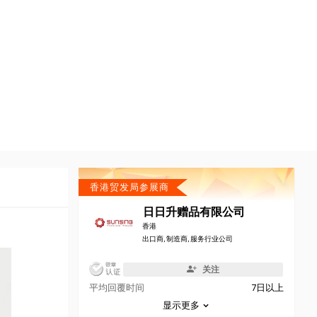
香港贸发局参展商
日日升赠品有限公司
香港
出口商, 制造商, 服务行业公司
关注
平均回覆时间
7日以上
显示更多