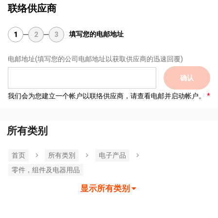
联络供应商
填写您的电邮地址
1
2
3
电邮地址
(填写您的公司电邮地址以获取供应商的迅速回覆)
确认
我们会为您建立一个帐户以联络供应商，请查看电邮并启动帐户。
所有类别
首页
所有类別
电子产品
零件，组件及电器用品
显示所有类别