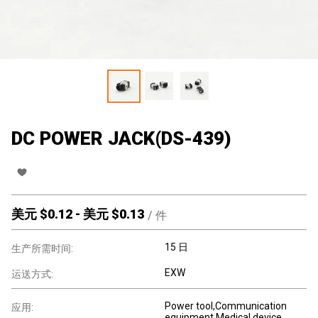
DC POWER JACK(DS-439)
美元 $
0.12
-
美元 $
0.13
/
件
15 日
生产所需时间:
EXW
运送方式:
Power tool,Communication
应用:
equipment,Medical device