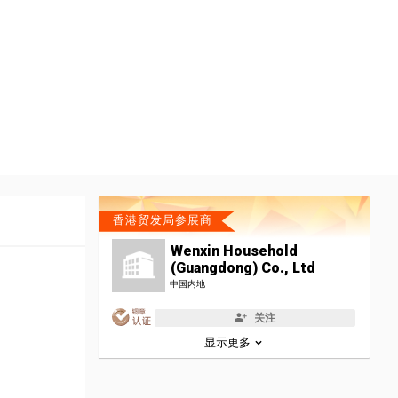
香港贸发局参展商
Wenxin Household
(Guangdong) Co., Ltd
中国内地
关注
显示更多