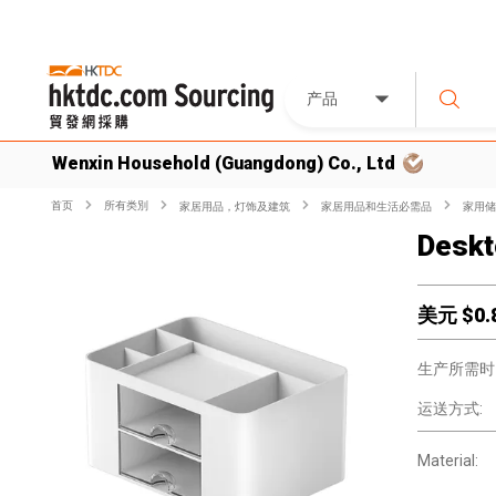
产品
Wenxin Household (Guangdong) Co., Ltd
首页
所有类別
家居用品，灯饰及建筑
家居用品和生活必需品
家用储
Deskt
美元 $
0.
生产所需时
运送方式:
Material: