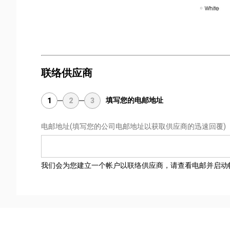
联络供应商
填写您的电邮地址
1
2
3
电邮地址
(填写您的公司电邮地址以获取供应商的迅速回覆)
我们会为您建立一个帐户以联络供应商，请查看电邮并启动