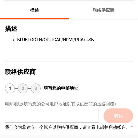
描述
联络供应商
描述
BLUETOOTH/OPTICAL/HDMI/RCA/USB
联络供应商
填写您的电邮地址
1
2
3
电邮地址
(填写您的公司电邮地址以获取供应商的迅速回覆)
确认
我们会为您建立一个帐户以联络供应商，请查看电邮并启动帐户。