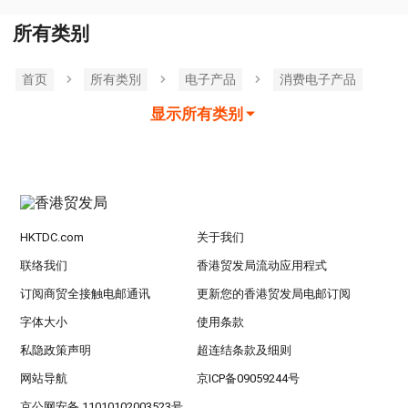
所有类别
首页
所有类別
电子产品
消费电子产品
显示所有类别
HKTDC.com
关于我们
联络我们
香港贸发局流动应用程式
订阅商贸全接触电邮通讯
更新您的香港贸发局电邮订阅
字体大小
使用条款
私隐政策声明
超连结条款及细则
网站导航
京ICP备09059244号
京公网安备 11010102003523号