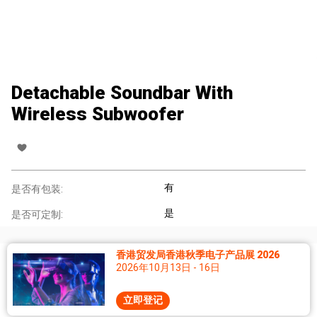
Detachable Soundbar With
Wireless Subwoofer
有
是否有包装:
是
是否可定制:
香港贸发局香港秋季电子产品展 2026
2026年10月13日 - 16日
立即登记