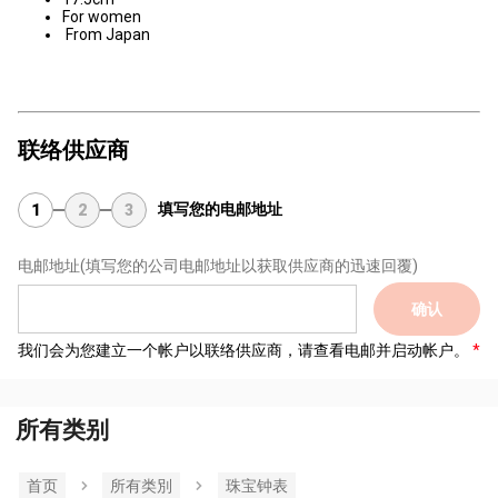
For women
From Japan
联络供应商
填写您的电邮地址
1
2
3
电邮地址
(填写您的公司电邮地址以获取供应商的迅速回覆)
确认
我们会为您建立一个帐户以联络供应商，请查看电邮并启动帐户。
所有类别
首页
所有类別
珠宝钟表