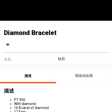
Diamond Bracelet
钻石
主石:
描述
联络供应商
描述
PT 950
With diamond
16.8 carat of diamond
17.5cm