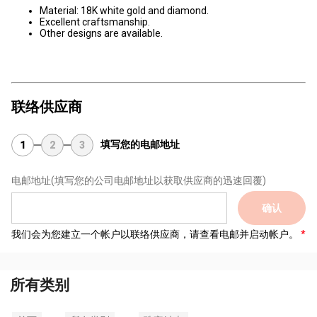
Material: 18K white gold and diamond.
Excellent craftsmanship.
Other designs are available.
联络供应商
填写您的电邮地址
1
2
3
电邮地址
(填写您的公司电邮地址以获取供应商的迅速回覆)
确认
我们会为您建立一个帐户以联络供应商，请查看电邮并启动帐户。
所有类别