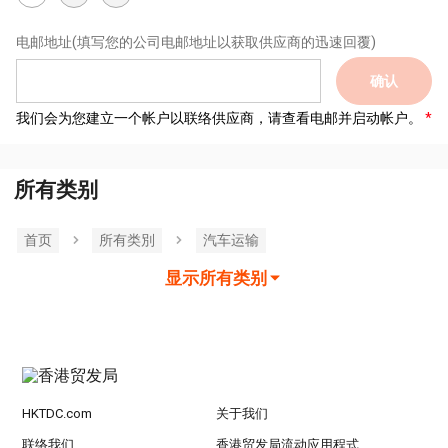
电邮地址
(填写您的公司电邮地址以获取供应商的迅速回覆)
确认
我们会为您建立一个帐户以联络供应商，请查看电邮并启动帐户。
所有类别
首页
所有类別
汽车运输
显示所有类别
HKTDC.com
关于我们
联络我们
香港贸发局流动应用程式