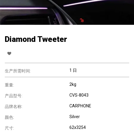
Diamond Tweeter
1 日
生产所需时间:
2kg
重量:
CVS-8043
产品型号:
CARPHONE
品牌名称:
Silver
颜色:
62x3254
尺寸: