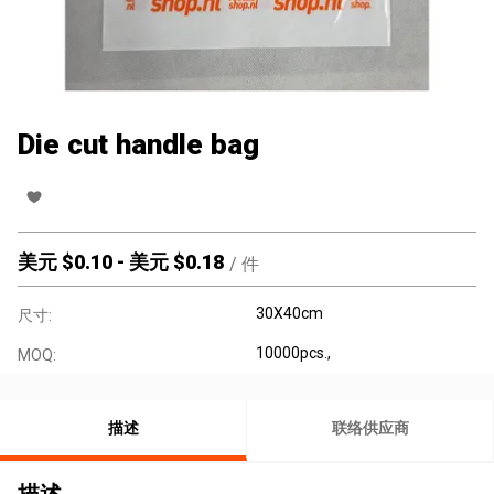
Die cut handle bag
美元 $
0.10
-
美元 $
0.18
/
件
30X40cm
尺寸:
10000pcs.,
MOQ:
描述
联络供应商