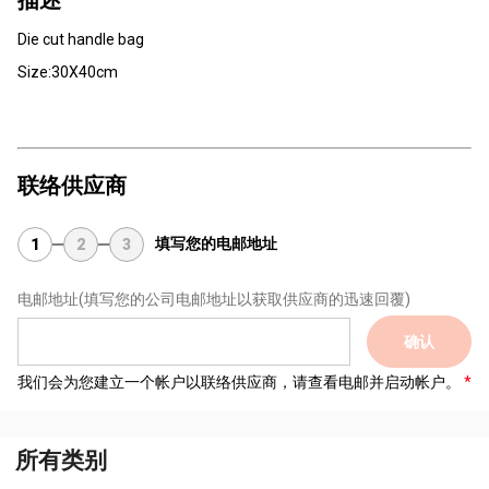
描述
Die cut handle bag
Size:30X40cm
联络供应商
填写您的电邮地址
1
2
3
电邮地址
(填写您的公司电邮地址以获取供应商的迅速回覆)
确认
我们会为您建立一个帐户以联络供应商，请查看电邮并启动帐户。
所有类别